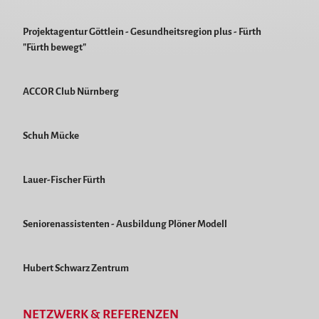
Projektagentur Göttlein - Gesundheitsregion plus - Fürth
"Fürth bewegt"
ACCOR Club Nürnberg
Schuh Mücke
Lauer-Fischer Fürth
Seniorenassistenten - Ausbildung Plöner Modell
Hubert Schwarz Zentrum
NETZWERK & REFERENZEN