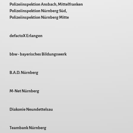
Polizeiinspektion Ansbach, Mittelfranken
Polizeiinspektion Nürnberg Süd,
Polizeiinspektion Nürnberg Mitte
defactoX Erlangen
bbw - bayerisches Bildungswerk
B.A.D. Nürnberg
M-Net Nürnberg
Diakonie Neundettelsau
Teambank Nürnberg